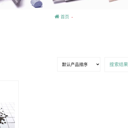
首页
-
搜索结果