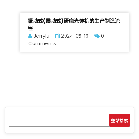
振动式(震动式)研磨光饰机的生产制造流
程
Jerrylu
2024-05-19
0
Comments
搜
搜索
索