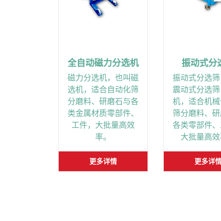
全自动磁力分选机
振动式分
磁力分选机，也叫磁
振动式分选筛
选机，适合自动化筛
震动式分选筛
分磨料、研磨石与各
机，适合机械
类金属材质零部件、
筛分磨料、研
工件，大批量高效
各类零部件、
率。
大批量高效
更多详情
更多详