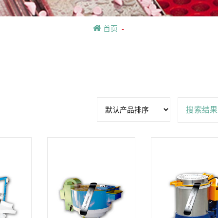
首页
-
搜索结果