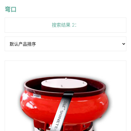
弯口
搜索结果 2：