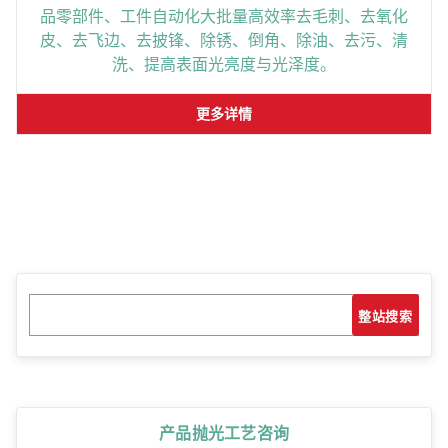
品零部件、工件自动化大批量高效率去毛刺、去氧化
皮、去飞边、去披锋、除锈、倒角、除油、去污、清
洗、提高表面光亮度与光泽度。
更多详情
搜
搜索
索
产品抛光工艺咨询