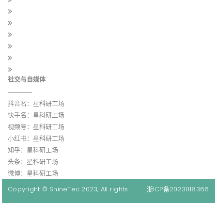
社交与自媒体
抖音名：星科研工场
快手名：星科研工场
视频号：星科研工场
小红书：星科研工场
知乎：星科研工场
头条：星科研工场
微博：星科研工场
Copyright © ShineTec 2023, All rights
浙ICP备2023018366
reserved.
号-1