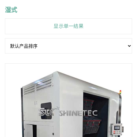
湿式
显示单一结果