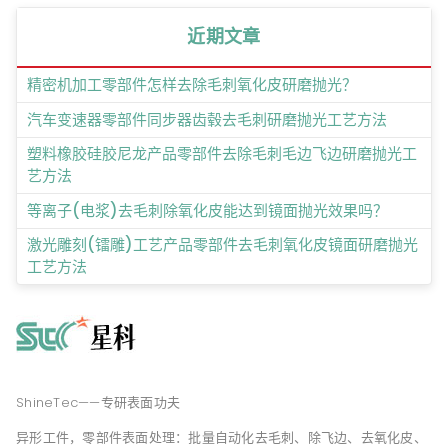
近期文章
精密机加工零部件怎样去除毛刺氧化皮研磨抛光？
汽车变速器零部件同步器齿毂去毛刺研磨抛光工艺方法
塑料橡胶硅胶尼龙产品零部件去除毛刺毛边飞边研磨抛光工
艺方法
等离子(电浆)去毛刺除氧化皮能达到镜面抛光效果吗？
激光雕刻(镭雕)工艺产品零部件去毛刺氧化皮镜面研磨抛光
工艺方法
ShineTec——专研表面功夫
异形工件，零部件表面处理：批量自动化去毛刺、除飞边、去氧化皮、