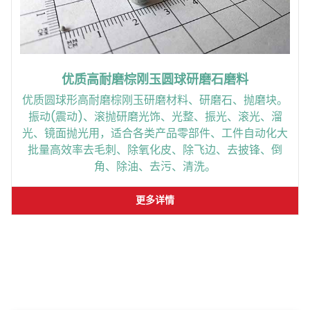
优质高耐磨棕刚玉圆球研磨石磨料
优质圆球形高耐磨棕刚玉研磨材料、研磨石、抛磨块。
振动(震动)、滚抛研磨光饰、光整、振光、滚光、溜
光、镜面抛光用，适合各类产品零部件、工件自动化大
批量高效率去毛刺、除氧化皮、除飞边、去披锋、倒
角、除油、去污、清洗。
更多详情