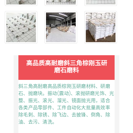
高品质高耐磨斜三角棕刚玉研
磨石磨料
斜三角高耐磨高品质棕刚玉研磨材料、研磨
石、抛磨块。振动(震动)、滚抛研磨光饰、光
整、振光、滚光、溜光、镜面抛光用，适合
各类产品零部件、工件自动化大批量高效率
除毛刺、除锈、除飞边、去披锋、倒角、除
油、去污、清洗。