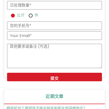
公斤
件
近期文章
精密机加工零部件怎样去除毛刺氧化皮研磨抛光？