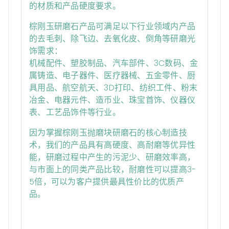
的材质和产品硬度要求。
棕刚玉研磨石产品可满足以下行业领域内产品
的去毛刺、除飞边、去氧化皮、倒角等研磨光
饰需求：
机械配件、塑胶制品、汽车部件、3C数码、金
属铸造、电子器件、医疗器械、五金零件、厨
具用品、航空航天、3D打印、纺织工件、粉末
冶金、电器元件、造币业、珠宝首饰、仪器仪
表、工艺品饰件等行业。
因为掌握棕刚玉抛磨块研磨石的核心制造技
术，我们的产品具有高硬度、高耐磨等优异性
能，研磨过程中产生的污泥少、研磨效率高，
与市面上的同类产品比较，耐磨性可以提高3-
5倍，可以为客户提供最具性价比的优质产
品。