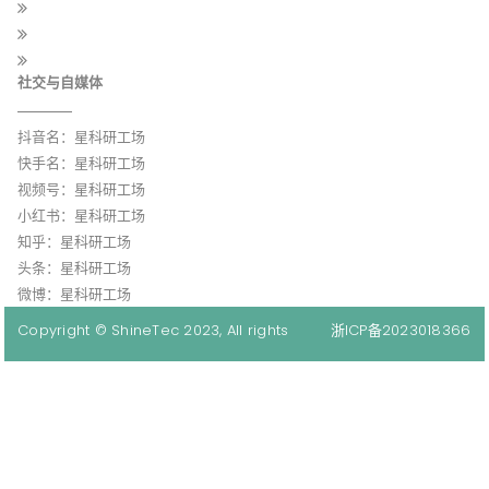
社交与自媒体
抖音名：星科研工场
快手名：星科研工场
视频号：星科研工场
小红书：星科研工场
知乎：星科研工场
头条：星科研工场
微博：星科研工场
Copyright © ShineTec 2023, All rights
浙ICP备2023018366
reserved.
号-1