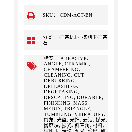
SKU：
CDM-ACT-EN
分类： 研磨材料, 棕刚玉研磨
石
标签： ABRASIVE,
ANGLE, CERAMIC,
CHAMFERING,
CLEANING, CUT,
DEBURRING,
DEFLASHING,
DEGREASING,
DESCALING, DURABLE,
FINISHING, MASS,
MEDIA, TRIANGLE,
TUMBLING, VIBRATORY,
倒角, 光整, 光饰, 去污, 抛光,
抛磨块, 振光, 斜三角, 材料,
棕刚玉, 清洗, 溜光, 滚磨, 研