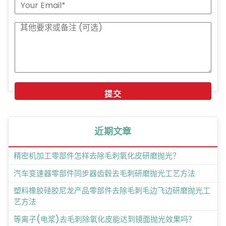
近期文章
精密机加工零部件怎样去除毛刺氧化皮研磨抛光？
汽车变速器零部件同步器齿毂去毛刺研磨抛光工艺方法
塑料橡胶硅胶尼龙产品零部件去除毛刺毛边飞边研磨抛光工
艺方法
等离子(电浆)去毛刺除氧化皮能达到镜面抛光效果吗？