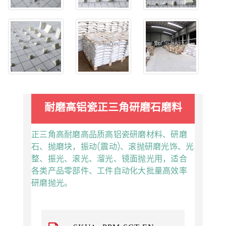
耐磨高铝瓷正三角研磨石磨料
正三角高耐磨高品质高铝瓷研磨材料、研磨
石、抛磨块，振动(震动)、滚抛研磨光饰、光
整、振光、滚光、溜光、镜面抛光用，适合
各类产品零部件、工件自动化大批量高效率
研磨抛光。