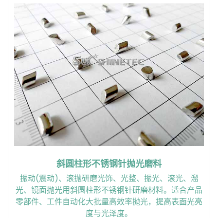
斜圆柱形不锈钢针抛光磨料
振动(震动)、滚抛研磨光饰、光整、振光、滚光、溜
光、镜面抛光用斜圆柱形不锈钢针研磨材料。适合产品
零部件、工件自动化大批量高效率抛光，提高表面光亮
度与光泽度。