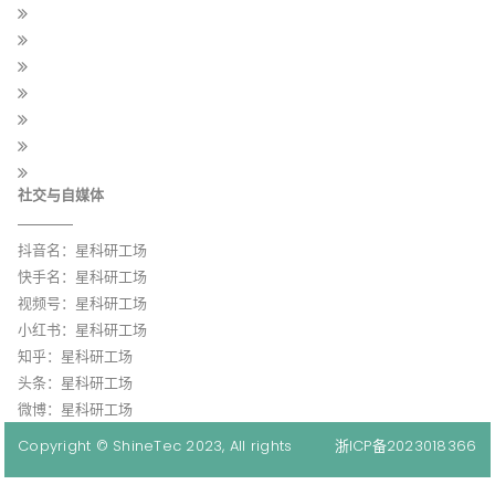
社交与自媒体
抖音名：星科研工场
快手名：星科研工场
视频号：星科研工场
小红书：星科研工场
知乎：星科研工场
头条：星科研工场
微博：星科研工场
Copyright © ShineTec 2023, All rights
浙ICP备2023018366