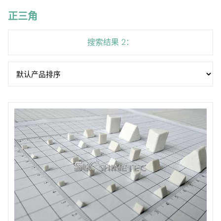
正三角
搜索结果 2：