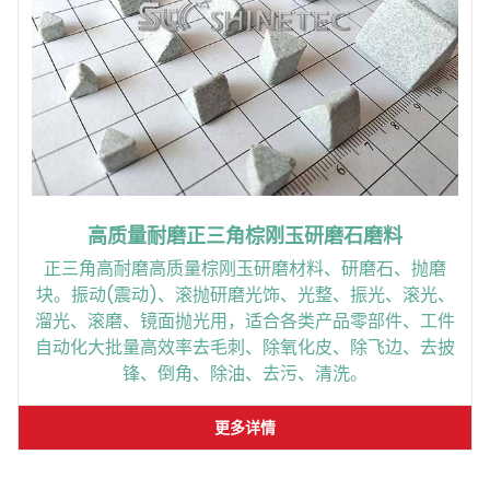
高质量耐磨正三角棕刚玉研磨石磨料
正三角高耐磨高质量棕刚玉研磨材料、研磨石、抛磨
块。振动(震动)、滚抛研磨光饰、光整、振光、滚光、
溜光、滚磨、镜面抛光用，适合各类产品零部件、工件
自动化大批量高效率去毛刺、除氧化皮、除飞边、去披
锋、倒角、除油、去污、清洗。
更多详情