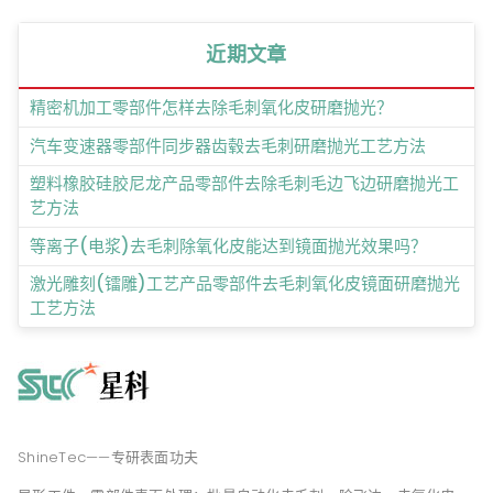
近期文章
精密机加工零部件怎样去除毛刺氧化皮研磨抛光？
汽车变速器零部件同步器齿毂去毛刺研磨抛光工艺方法
塑料橡胶硅胶尼龙产品零部件去除毛刺毛边飞边研磨抛光工
艺方法
等离子(电浆)去毛刺除氧化皮能达到镜面抛光效果吗？
激光雕刻(镭雕)工艺产品零部件去毛刺氧化皮镜面研磨抛光
工艺方法
ShineTec——专研表面功夫